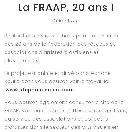
La FRAAP, 20 ans !
Animation
Réalisation des illustrations pour l’animation
des 20 ans de la Fédération des réseaux et
associations d’artistes plasticiens et
plasticiennes.
Le projet est animé et drivé par Stéphane
Soulié dont vous pouvez voir le travail ici
:
www.stephanesoulie.com
Vous pouvez également consulter le site de la
FRAAP, voir leurs actions, luttes, représentativité,
au service des associations et collectifs
d’artistes dans le secteur des arts visuels en