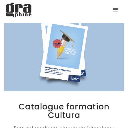
Catalogue formation
Cultura
Réalisation du catalogue de formations