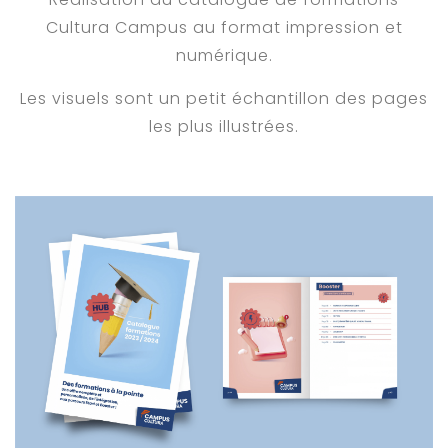
Cultura Campus au format impression et
numérique.
Les visuels sont un petit échantillon des pages
les plus illustrées.